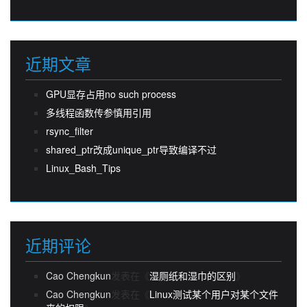
近期文章
GPU显存占用no such process
多线程函数传参慎用引用
rsync_filter
shared_ptr改成unique_ptr导致编译不过
Linux_Bash_Tips
近期评论
Cao Chengkun
发表在《
湿厕纸和湿巾的区别
》
Cao Chengkun
发表在《
Linux测试某个用户对某个文件