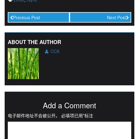
Previous Post
Next Post
ABOUT THE AUTHOR
CCK
Add a Comment
电子邮件地址不会被公开。
必填项已用
*
标注