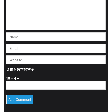
请输入数字的答案：
19 + 4 =