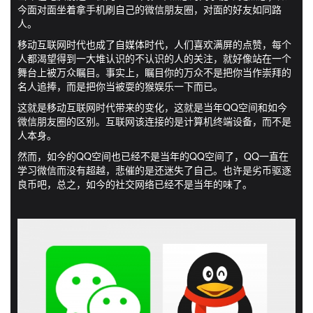
今面对面坐着拿手机刷自己的微信朋友圈，对面的好友如同路
人。
移动互联网时代也成了自媒体时代，人们喜欢满屏的点赞，每个
人都渴望得到一大堆认识的不认识的人的关注，就好像站在一个
舞台上被万众瞩目。事实上，瞩目你的万众不是把你当作崇拜的
名人追捧，而是把你当被耍的猴娱乐一下而已。
这就是移动互联网时代带来的变化，这就是当年QQ空间和如今
微信朋友圈的区别。互联网该连接的是计算机终端设备，而不是
人本身。
然而，如今的QQ空间也已经不是当年的QQ空间了，QQ一直在
学习微信而没有超越，悲催的是还迷失了自己。也许是劣币驱逐
良币吧，总之，如今的社交网络已经不是当年的味了。