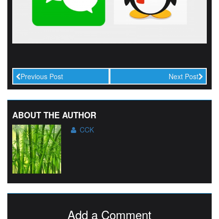
Previous Post
Next Post
ABOUT THE AUTHOR
CCK
Add a Comment