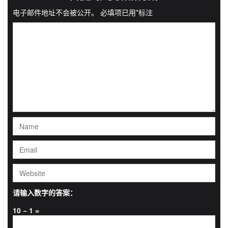
电子邮件地址不会被公开。
必填项已用
*
标注
请输入数字的答案：
10 − 1 =