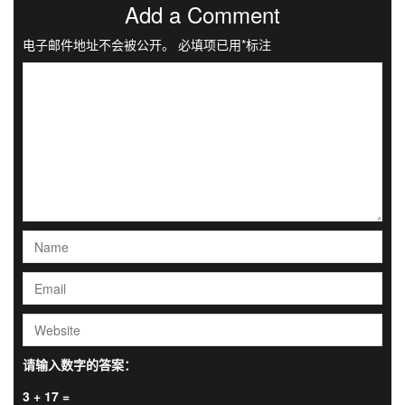
Add a Comment
电子邮件地址不会被公开。
必填项已用
*
标注
请输入数字的答案：
3 + 17 =