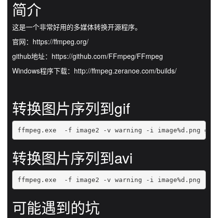
简介
这是一个非常好用的多媒体转换开源程序。
官网：https://ffmpeg.org/
github地址：https://github.com/FFmpeg/FFmpeg
Windows程序下载：http://ffmpeg.zeranoe.com/builds/
转换图片序列到gif
ffmpeg.exe  -f image2 -v warning -i image%d.png gif
转换图片序列到avi
ffmpeg.exe  -f image2 -v warning -i image%d.png  -f
可能遇到的坑