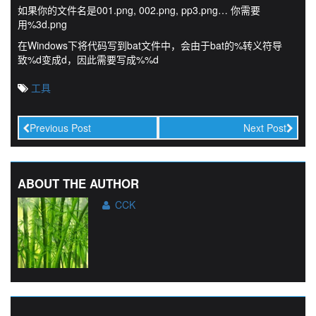
如果你的文件名是001.png, 002.png, pp3.png… 你需要
用%3d.png
在Windows下将代码写到bat文件中，会由于bat的%转义符导
致%d变成d，因此需要写成%%d
工具
Previous Post
Next Post
ABOUT THE AUTHOR
CCK