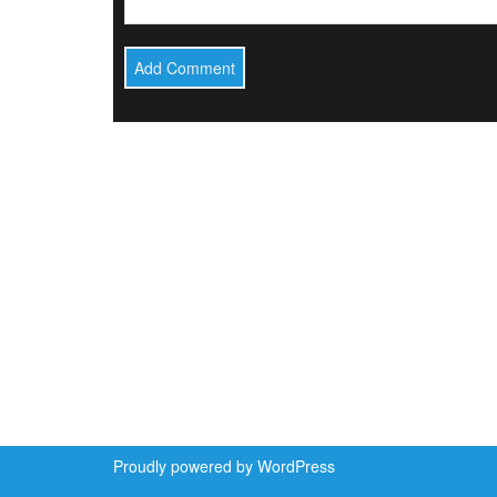
Proudly powered by WordPress