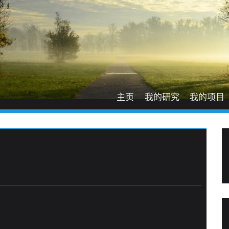
主页
我的研究
我的项目