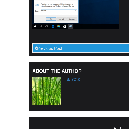
Previous Post
ABOUT THE AUTHOR
CCK