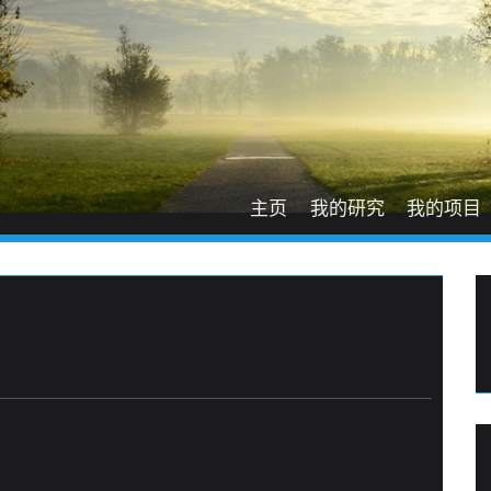
主页
我的研究
我的项目