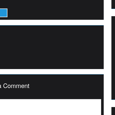
a Comment