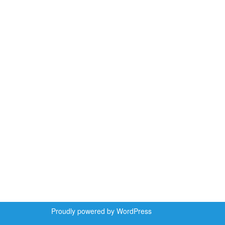
Proudly powered by WordPress