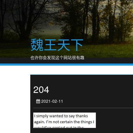
Skip
to
content
魏王天下
也许你会发现这个网站很有趣
204
2021-02-11