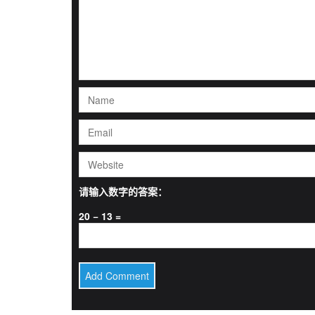
请输入数字的答案：
20 − 13 =