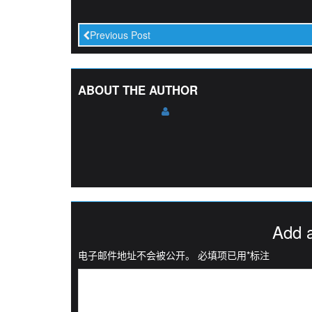
Previous Post
ABOUT THE AUTHOR
Add 
电子邮件地址不会被公开。
必填项已用
*
标注