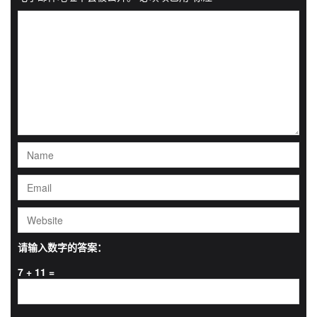
请输入数字的答案：
7 + 11 =