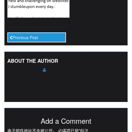
Previous Post
ABOUT THE AUTHOR
Add a Comment
电子邮件地址不会被公开。
必填项已用
*
标注