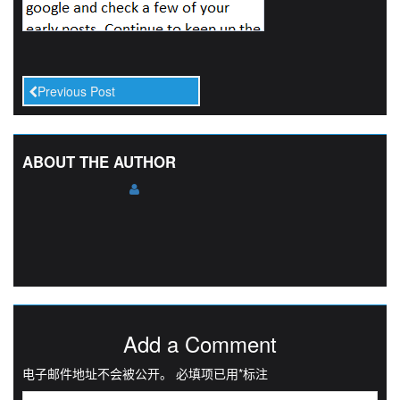
Previous Post
ABOUT THE AUTHOR
Add a Comment
电子邮件地址不会被公开。
必填项已用
*
标注