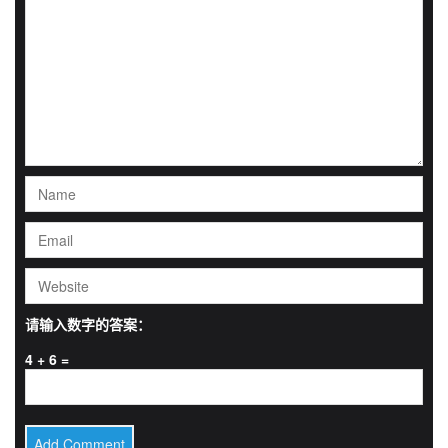
请输入数字的答案：
4 + 6 =