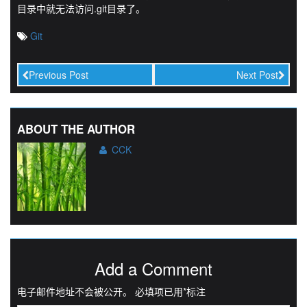
目录中就无法访问.git目录了。
Git
Previous Post
Next Post
ABOUT THE AUTHOR
CCK
Add a Comment
电子邮件地址不会被公开。
必填项已用
*
标注