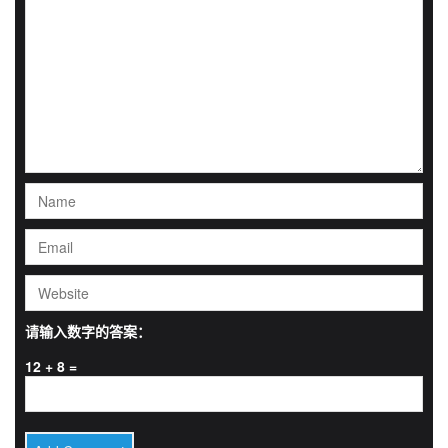
请输入数字的答案：
12 + 8 =