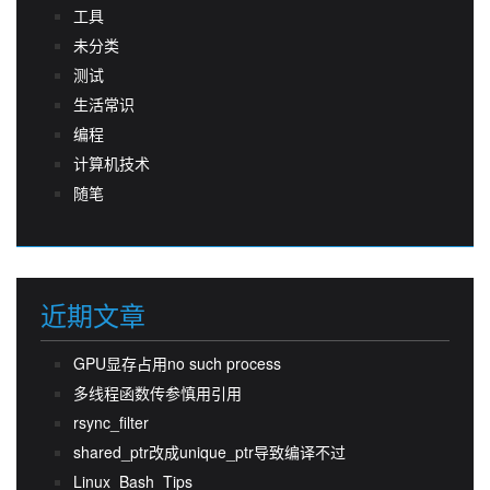
工具
未分类
测试
生活常识
编程
计算机技术
随笔
近期文章
GPU显存占用no such process
多线程函数传参慎用引用
rsync_filter
shared_ptr改成unique_ptr导致编译不过
Linux_Bash_Tips