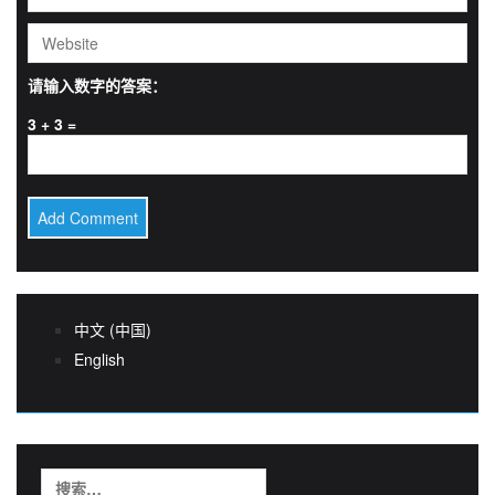
请输入数字的答案：
3 + 3 =
中文 (中国)
English
搜