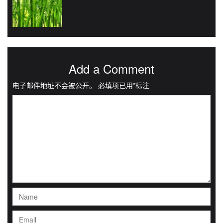
Add a Comment
电子邮件地址不会被公开。
必填项已用
*
标注