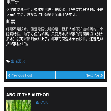
电气焊
这里顺便说一句，虽然电气焊不是胶水，但是要想粘铁的话还是
这东西靠谱，焊接部位的强度甚至高于铁本身。
邮票
邮票不是胶水，但是需要说明的是，很多人都不知道邮票的一个
隐藏特性，为了方便贴邮票，只要用水把邮票的背面弄湿（别太
多水）就可以贴到信封上了。邮票背面遇水会有胶性，还是足以
把邮票粘住的。
生活常识
Previous Post
Next Post
ABOUT THE AUTHOR
CCK