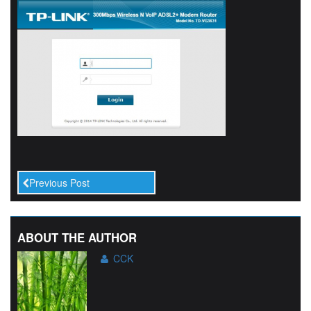
Previous Post
ABOUT THE AUTHOR
CCK