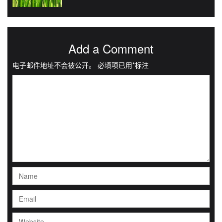
Add a Comment
电子邮件地址不会被公开。
必填项已用
*
标注