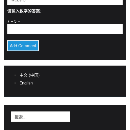
请输入数字的答案：
7 − 5 =
中文 (中国)
English
搜
索：