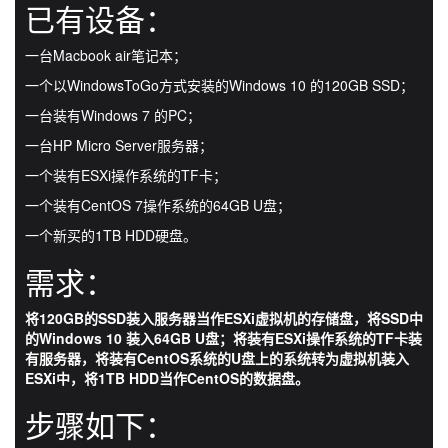
已有设备：
一台Macbook air笔记本；
一个以WindowsToGo方式安装的Windows 10 的120GB SSD；
一台装有Windows 7 的PC；
一台HP Micro Server服务器；
一个装有ESXi操作系统的TF卡；
一个装有CentOS 7操作系统的64GB U盘；
一个新买的1TB HDD硬盘。
需求：
将120GB的SSD装入服务器当作ESXi虚拟机的存储盘，将SSD中
的Windows 10 装入64GB U盘；将装有ESXi操作系统的TF卡装
有服务器，将装有CentOS系统的U盘上的系统转为虚拟机装入
ESXi中，将1TB HDD当作CentOS的数据盘。
步骤如下：