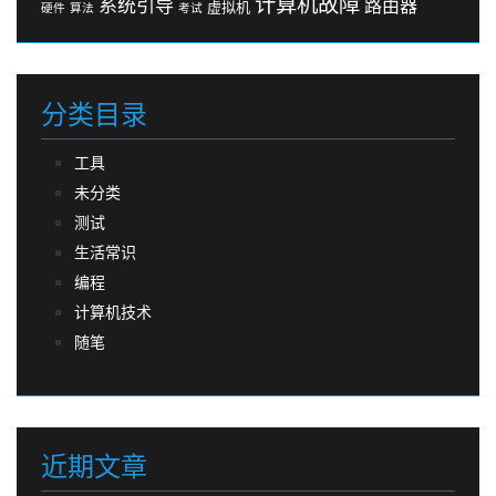
计算机故障
系统引导
路由器
虚拟机
硬件
算法
考试
分类目录
工具
未分类
测试
生活常识
编程
计算机技术
随笔
近期文章