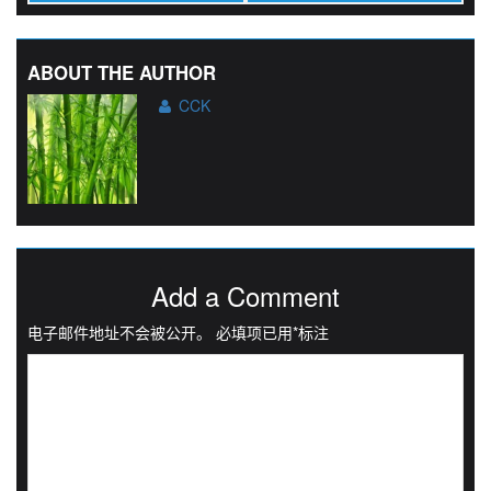
ABOUT THE AUTHOR
CCK
Add a Comment
电子邮件地址不会被公开。
必填项已用
*
标注