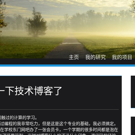
主页
我的研究
我的项目
一下技术博客了
接触过的计算的学习。
接触过编程的我非常吃力，但是这是这个专业的基础，我必须搞定。
在学校东门网吧办了一张会员卡，一个学期的很多时间都是泡在