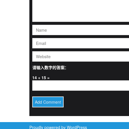
请输入数字的答案：
14 + 15 =
Proudly powered by WordPress