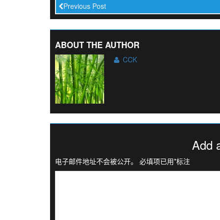
Previous Post
ABOUT THE AUTHOR
CCK
Add 
电子邮件地址不会被公开。
必填项已用
*
标注