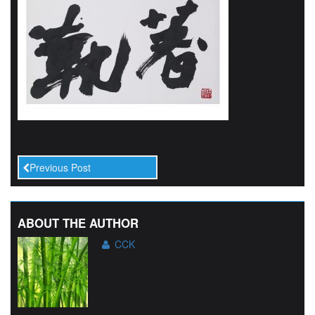
Previous Post
ABOUT THE AUTHOR
CCK