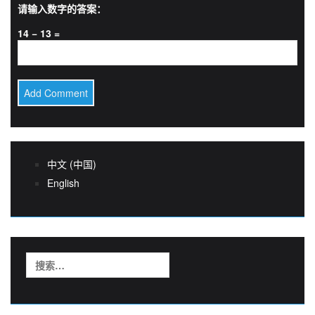
请输入数字的答案：
14 − 13 =
中文 (中国)
English
搜
索：