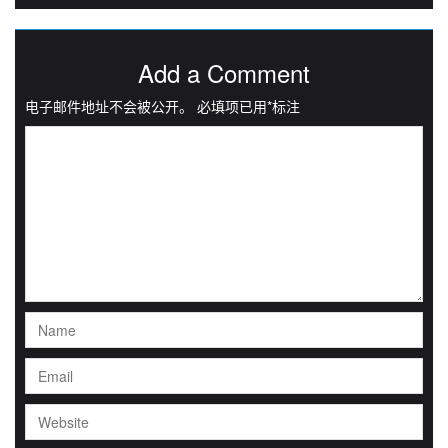
Add a Comment
电子邮件地址不会被公开。
必填项已用
*
标注