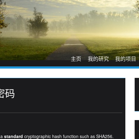
主页
我的研究
我的项目
密码
h a
standard
cryptographic hash function such as SHA256.