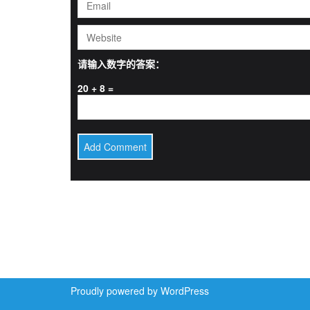
请输入数字的答案：
20 + 8 =
Proudly powered by WordPress