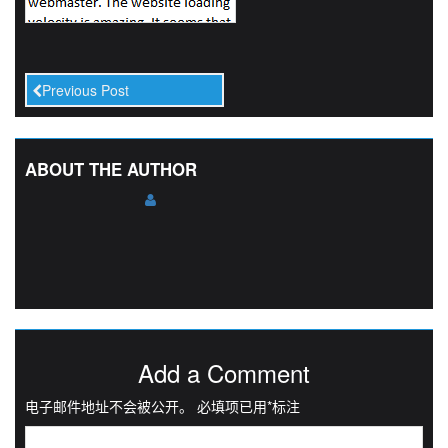
Previous Post
ABOUT THE AUTHOR
Add a Comment
电子邮件地址不会被公开。
必填项已用
*
标注