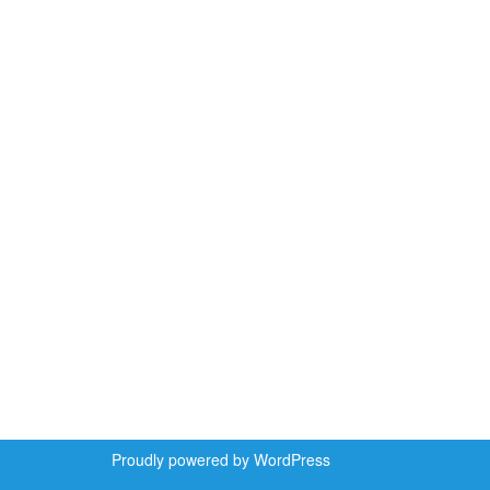
Proudly powered by WordPress