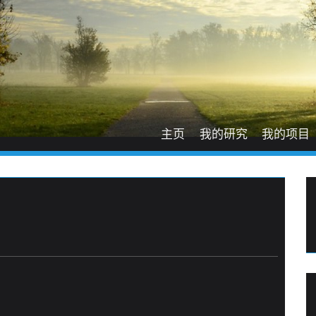
主页
我的研究
我的项目