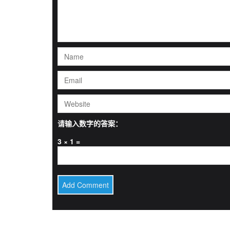
请输入数字的答案：
3 × 1 =