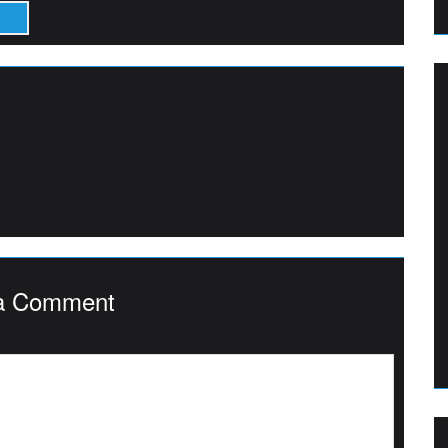
a Comment