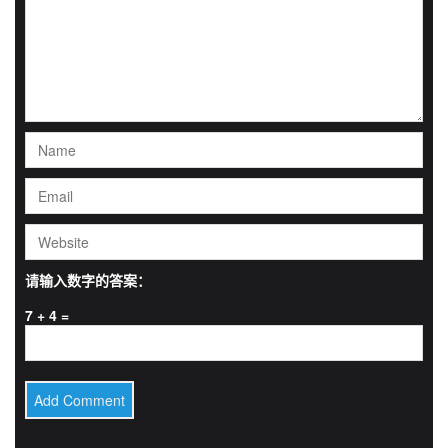
请输入数字的答案：
7 + 4 =