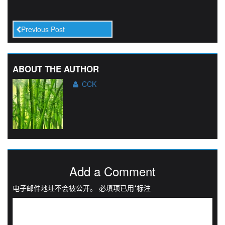
Previous Post
ABOUT THE AUTHOR
CCK
Add a Comment
电子邮件地址不会被公开。
必填项已用
*
标注