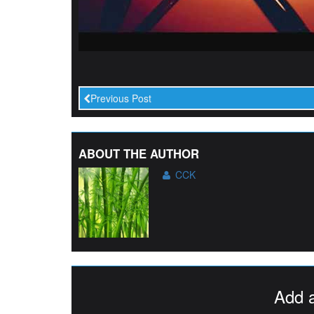
Previous Post
ABOUT THE AUTHOR
CCK
Add 