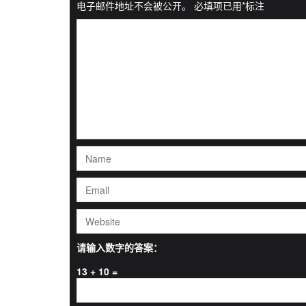
电子邮件地址不会被公开。
必填项已用
*
标注
请输入数字的答案：
13 + 10 =