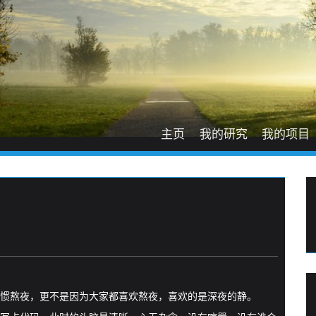
主页
我的研究
我的项目
惯熬夜，更不是因为大家都喜欢熬夜，喜欢的是深夜的静。