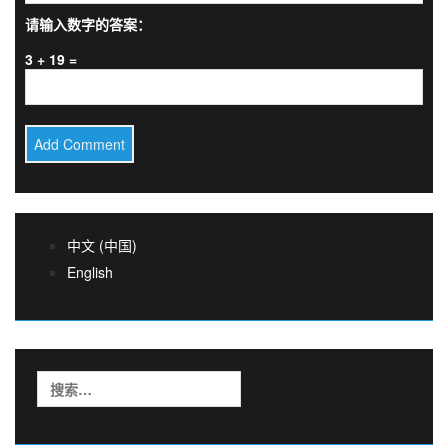
请输入数字的答案：
3 + 19 =
中文 (中国)
English
搜
索：