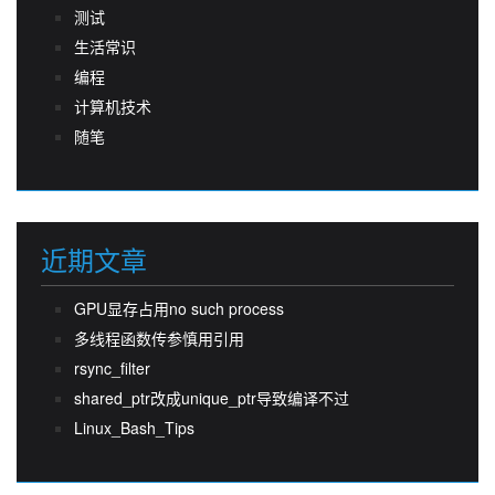
测试
生活常识
编程
计算机技术
随笔
近期文章
GPU显存占用no such process
多线程函数传参慎用引用
rsync_filter
shared_ptr改成unique_ptr导致编译不过
Linux_Bash_Tips