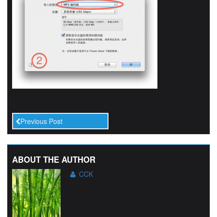
Previous Post
ABOUT THE AUTHOR
CCK