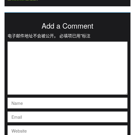
Add a Comment
电子邮件地址不会被公开。
必填项已用
*
标注