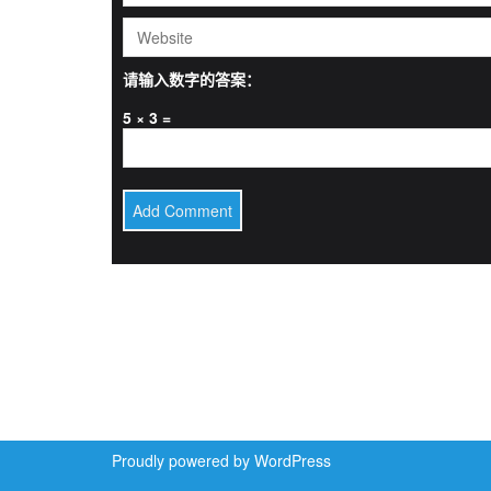
请输入数字的答案：
5 × 3 =
Proudly powered by WordPress