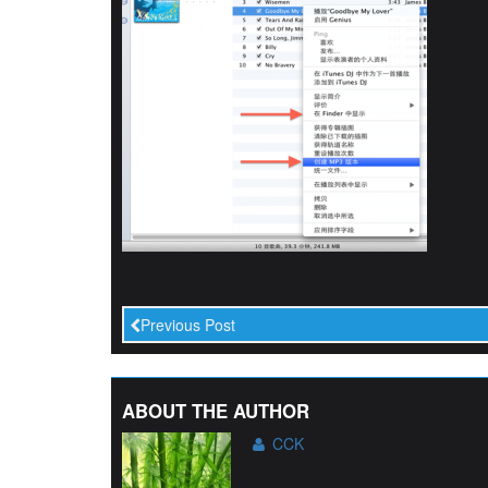
Previous Post
ABOUT THE AUTHOR
CCK