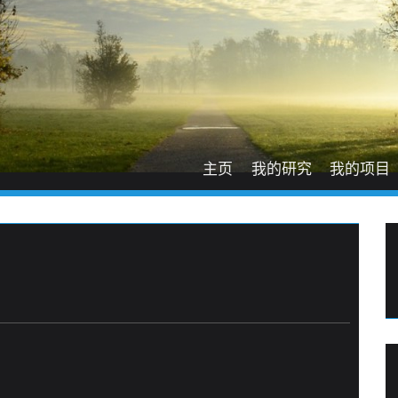
主页
我的研究
我的项目