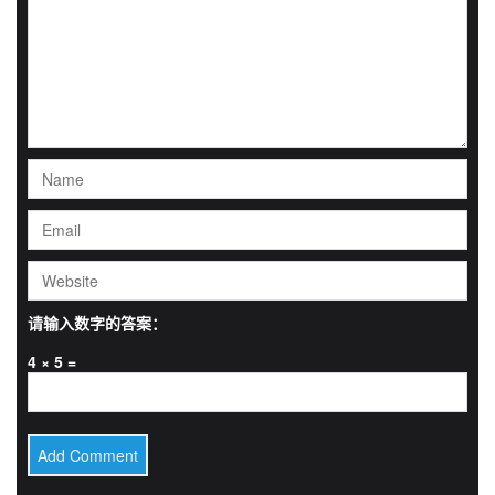
请输入数字的答案：
4 × 5 =