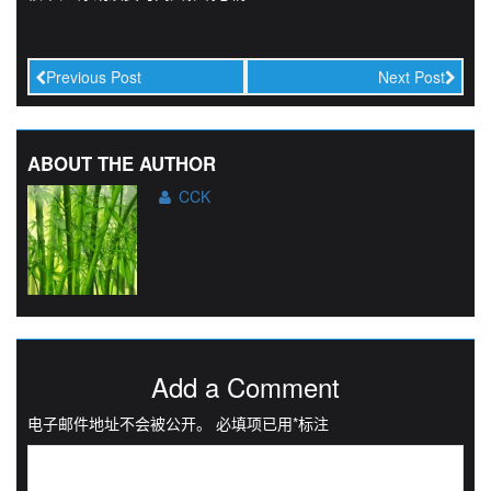
Previous Post
Next Post
ABOUT THE AUTHOR
CCK
Add a Comment
电子邮件地址不会被公开。
必填项已用
*
标注