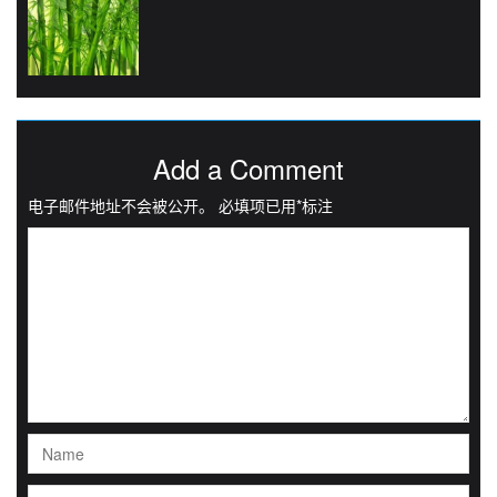
Add a Comment
电子邮件地址不会被公开。
必填项已用
*
标注