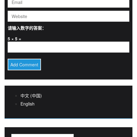
请输入数字的答案：
5 × 5 =
中文 (中国)
English
搜