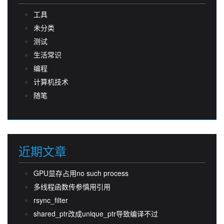
工具
未分类
测试
生活常识
编程
计算机技术
随笔
近期文章
GPU显存占用no such process
多线程函数传参慎用引用
rsync_filter
shared_ptr改成unique_ptr导致编译不过