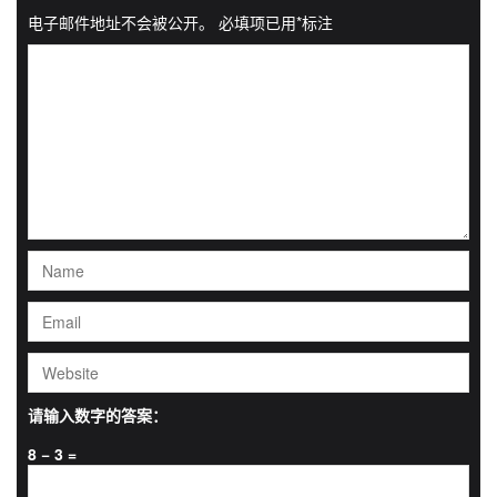
电子邮件地址不会被公开。
必填项已用
*
标注
请输入数字的答案：
8 − 3 =