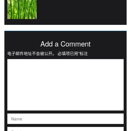
Add a Comment
电子邮件地址不会被公开。
必填项已用
*
标注