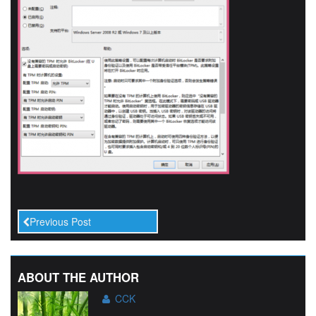
Previous Post
ABOUT THE AUTHOR
CCK