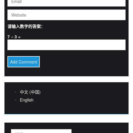
请输入数字的答案：
7 − 3 =
中文 (中国)
English
搜