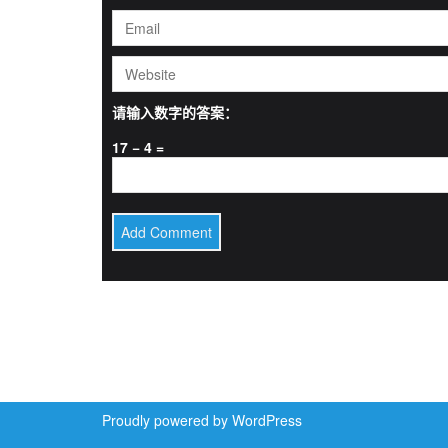
请输入数字的答案：
17 − 4 =
Proudly powered by WordPress