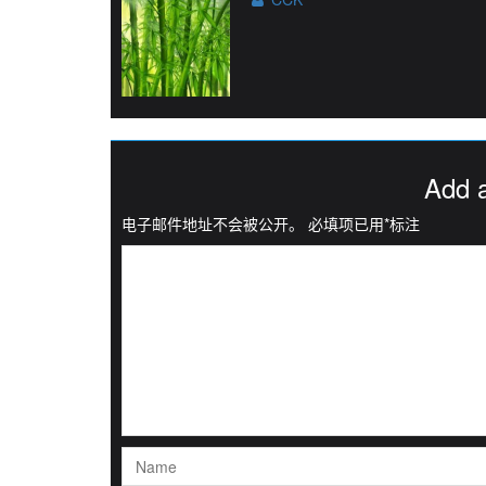
Add 
电子邮件地址不会被公开。
必填项已用
*
标注