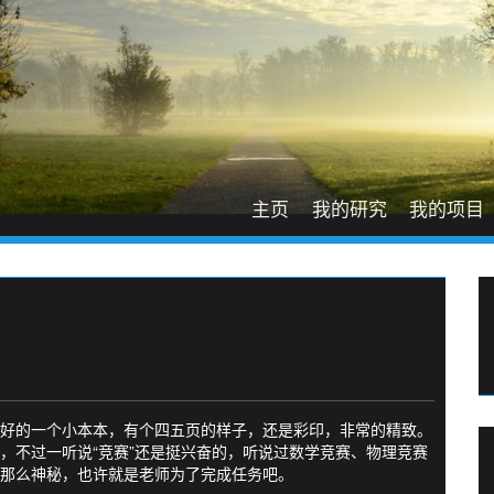
主页
我的研究
我的项目
好的一个小本本，有个四五页的样子，还是彩印，非常的精致。
，不过一听说“竞赛”还是挺兴奋的，听说过数学竞赛、物理竞赛
那么神秘，也许就是老师为了完成任务吧。