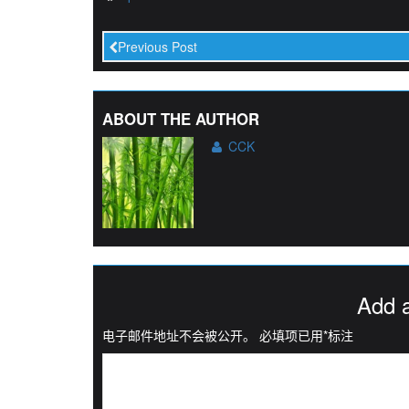
Previous Post
ABOUT THE AUTHOR
CCK
Add 
电子邮件地址不会被公开。
必填项已用
*
标注