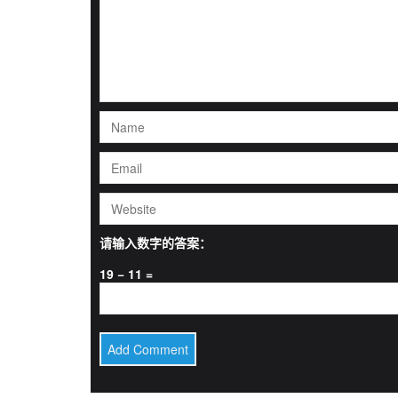
请输入数字的答案：
19 − 11 =