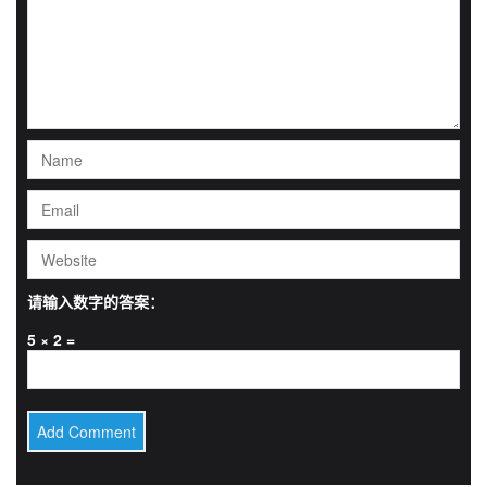
请输入数字的答案：
5 × 2 =