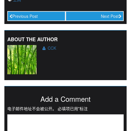
Previous Post
Next Post
ABOUT THE AUTHOR
CCK
Add a Comment
电子邮件地址不会被公开。
必填项已用
*
标注