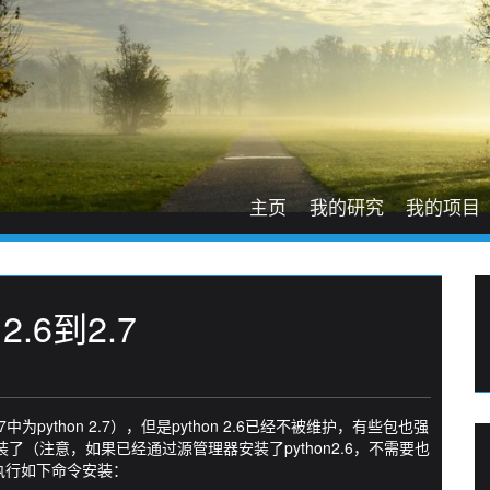
主页
我的研究
我的项目
 2.6到2.7
S 7中为python 2.7），但是python 2.6已经不被维护，有些包也强
过源码安装了（注意，如果已经通过源管理器安装了python2.6，不需要也
1，执行如下命令安装：