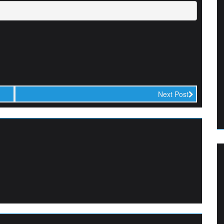
Next Post