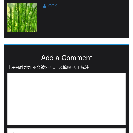
CCK
Add a Comment
电子邮件地址不会被公开。
必填项已用
*
标注