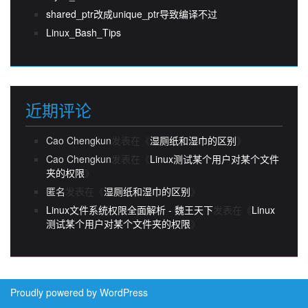
shared_ptr改成unique_ptr导致编译不过
Linux_Bash_Tips
近期评论
Cao Chengkun
发表在《
湿厕纸和湿巾的区别
》
Cao Chengkun
发表在《
Linux测试某个用户对某个文件
夹的权限
》
匿名
发表在《
湿厕纸和湿巾的区别
》
Linux文件系统权限全面解析 - 魏王天下
发表在《
Linux
测试某个用户对某个文件夹的权限
》
Proudly powered by WordPress