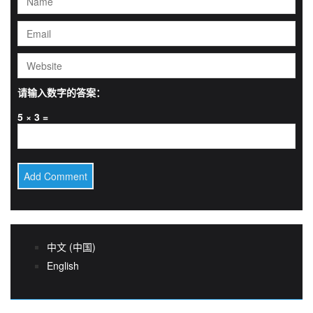
请输入数字的答案：
5 × 3 =
中文 (中国)
English