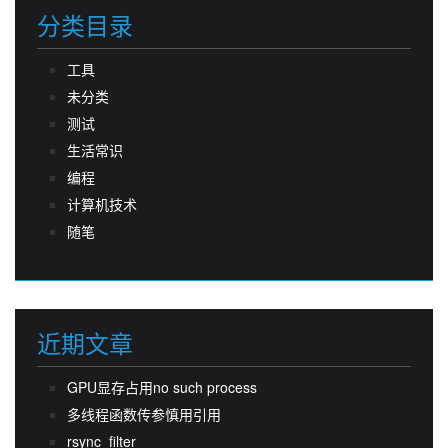
分类目录
工具
未分类
测试
生活常识
编程
计算机技术
随笔
近期文章
GPU显存占用no such process
多线程函数传参慎用引用
rsync_filter