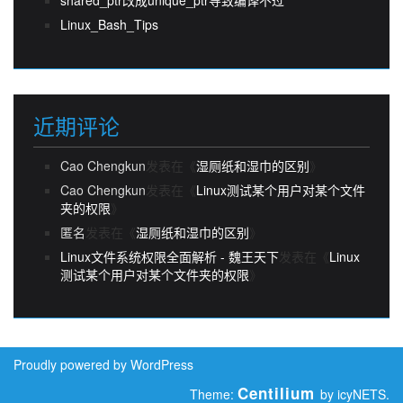
shared_ptr改成unique_ptr导致编译不过
Linux_Bash_Tips
近期评论
Cao Chengkun
发表在《
湿厕纸和湿巾的区别
》
Cao Chengkun
发表在《
Linux测试某个用户对某个文件
夹的权限
》
匿名
发表在《
湿厕纸和湿巾的区别
》
Linux文件系统权限全面解析 - 魏王天下
发表在《
Linux
测试某个用户对某个文件夹的权限
》
Proudly powered by WordPress
Centilium
Theme:
by icyNETS.