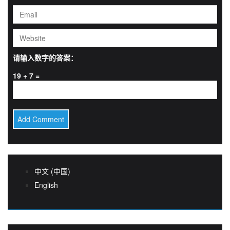
请输入数字的答案：
19 + 7 =
中文 (中国)
English