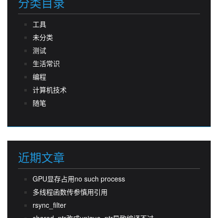
分类目录
工具
未分类
测试
生活常识
编程
计算机技术
随笔
近期文章
GPU显存占用no such process
多线程函数传参慎用引用
rsync_filter