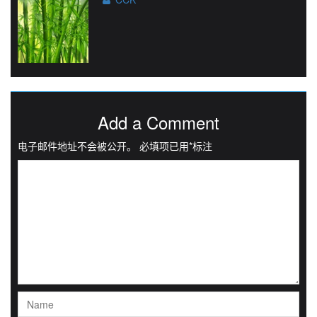
Add a Comment
电子邮件地址不会被公开。
必填项已用
*
标注