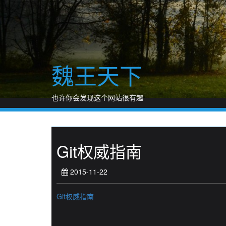
Skip
to
content
魏王天下
也许你会发现这个网站很有趣
Git权威指南
2015-11-22
Git权威指南