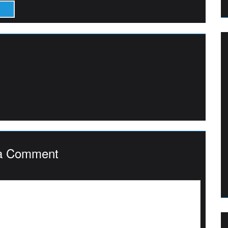
a Comment