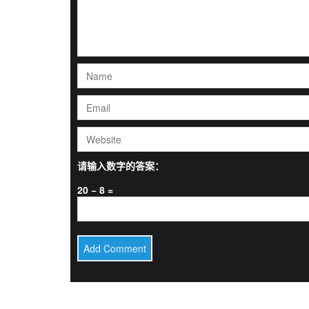
请输入数字的答案：
20 − 8 =