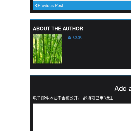
Previous Post
ABOUT THE AUTHOR
CCK
Add 
电子邮件地址不会被公开。
必填项已用
*
标注