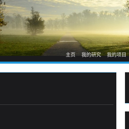
主页
我的研究
我的项目