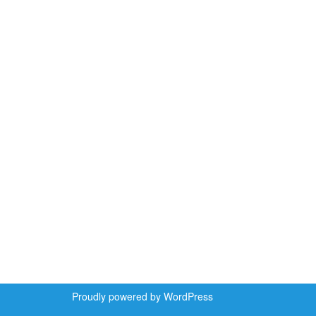
Proudly powered by WordPress