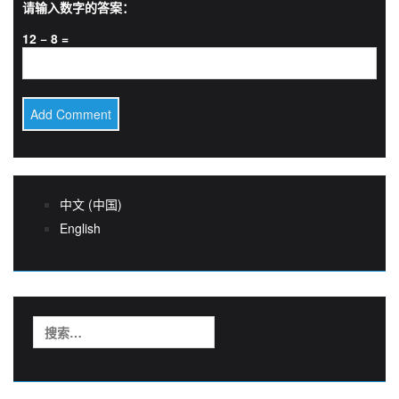
请输入数字的答案：
12 − 8 =
中文 (中国)
English
搜
索：