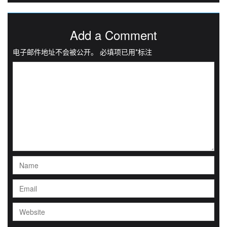
Add a Comment
电子邮件地址不会被公开。
必填项已用
*
标注