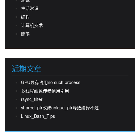
生活常识
编程
计算机技术
随笔
近期文章
GPU显存占用no such process
多线程函数传参慎用引用
rsync_filter
shared_ptr改成unique_ptr导致编译不过
Linux_Bash_Tips