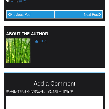
C++
,
算法
Previous Post
Next Post
ABOUT THE AUTHOR
CCK
Add a Comment
电子邮件地址不会被公开。
必填项已用
*
标注