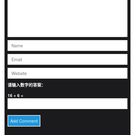
请输入数字的答案：
16 + 6 =