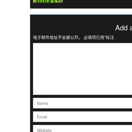
Add 
电子邮件地址不会被公开。
必填项已用
*
标注