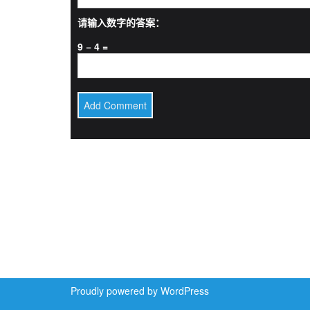
请输入数字的答案：
9 − 4 =
Proudly powered by WordPress