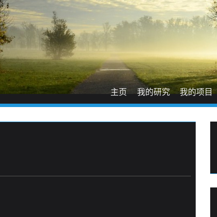
主页
我的研究
我的项目