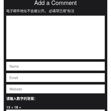
Add a Comment
电子邮件地址不会被公开。
必填项已用
*
标注
请输入数字的答案：
13 + 18 =