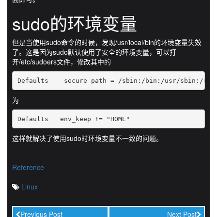
sudo的环境变量
但是当使用sudo命令的时候，发现/usr/local/bin的环境变量失效
了。这是因为sudo默认使用了安全的环境变量，可以打
开/etc/sudoers文件，修改其中的
为
Defaults   env_keep += "HOME"
这样就解决了使用sudo时环境变量不一致的问题。
Reference
Linux
Previous Post
Next Post