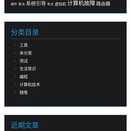
计算机故障
系统引导
路由器
虚拟机
硬件
算法
考试
分类目录
工具
未分类
测试
生活常识
编程
计算机技术
随笔
近期文章