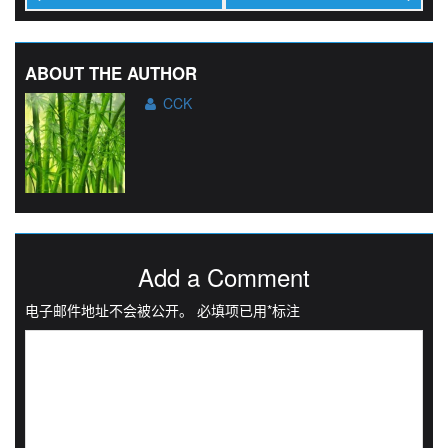
ABOUT THE AUTHOR
CCK
Add a Comment
电子邮件地址不会被公开。
必填项已用
*
标注