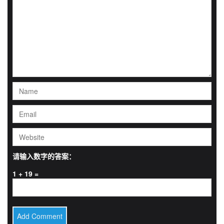
请输入数字的答案：
1 + 19 =