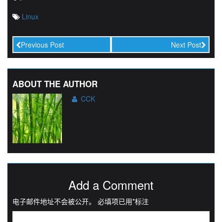
Linux
Previous Post
Next Post
ABOUT THE AUTHOR
CCK
Add a Comment
电子邮件地址不会被公开。
必填项已用
*
标注