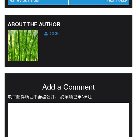
Previous Post
Next Post
ABOUT THE AUTHOR
CCK
Add a Comment
电子邮件地址不会被公开。
必填项已用
*
标注