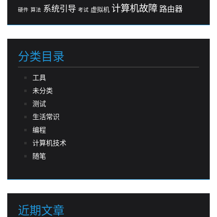
计算机故障
系统引导
路由器
虚拟机
硬件
算法
考试
分类目录
工具
未分类
测试
生活常识
编程
计算机技术
随笔
近期文章