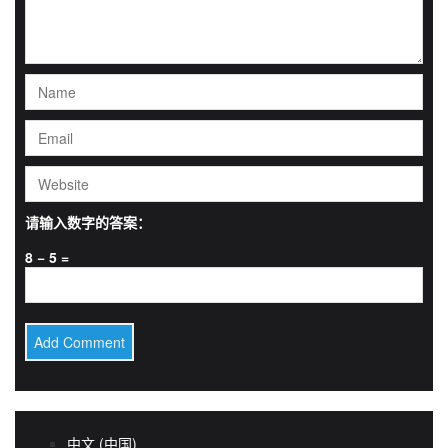
请输入数字的答案：
8 − 5 =
中文 (中国)