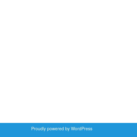
Proudly powered by WordPress