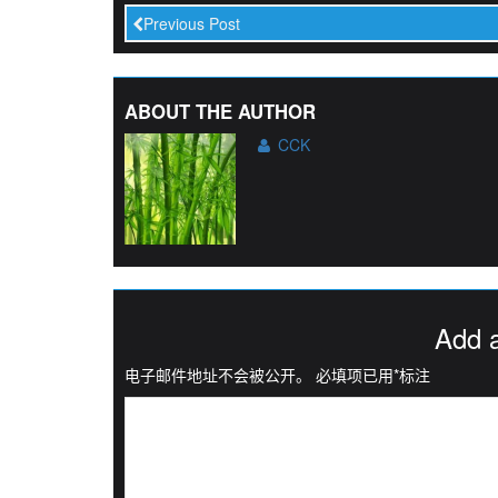
Previous Post
ABOUT THE AUTHOR
CCK
Add 
电子邮件地址不会被公开。
必填项已用
*
标注