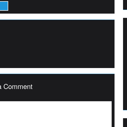
a Comment