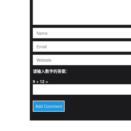
请输入数字的答案：
9 + 12 =