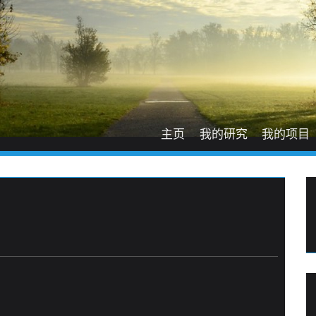
主页
我的研究
我的项目