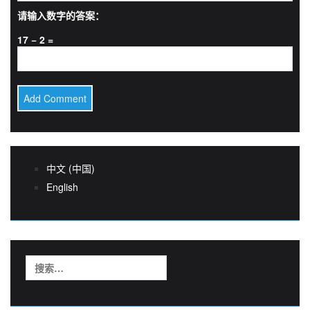
请输入数字的答案：
17 − 2 =
中文 (中国)
English
搜
索：