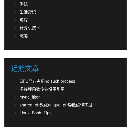
测试
生活常识
编程
计算机技术
随笔
近期文章
GPU显存占用no such process
多线程函数传参慎用引用
rsync_filter
shared_ptr改成unique_ptr导致编译不过
Linux_Bash_Tips