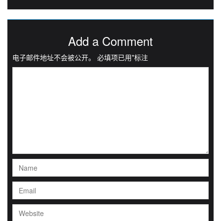
Add a Comment
电子邮件地址不会被公开。
必填项已用
*
标注