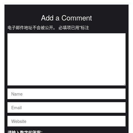
Add a Comment
电子邮件地址不会被公开。
必填项已用
*
标注
请输入数字的答案：