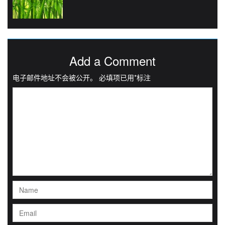
Add a Comment
电子邮件地址不会被公开。
必填项已用
*
标注