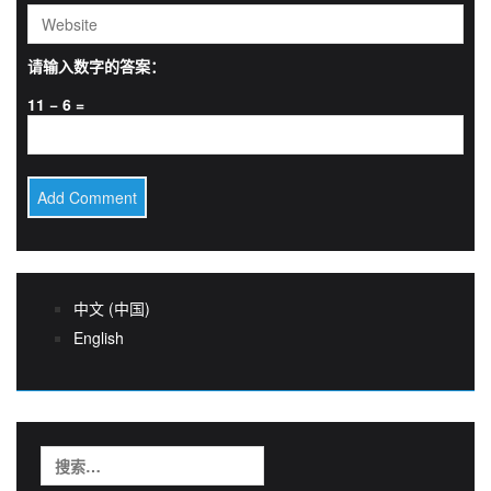
请输入数字的答案：
11 − 6 =
中文 (中国)
English
搜
索：