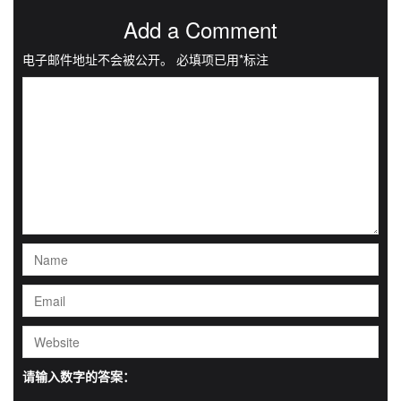
Add a Comment
电子邮件地址不会被公开。
必填项已用
*
标注
请输入数字的答案：