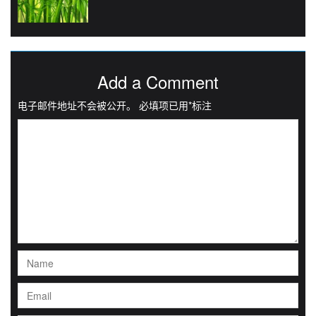
Add a Comment
电子邮件地址不会被公开。
必填项已用
*
标注