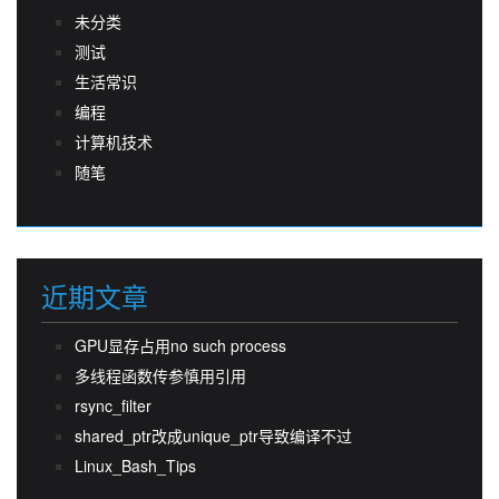
未分类
测试
生活常识
编程
计算机技术
随笔
近期文章
GPU显存占用no such process
多线程函数传参慎用引用
rsync_filter
shared_ptr改成unique_ptr导致编译不过
Linux_Bash_Tips