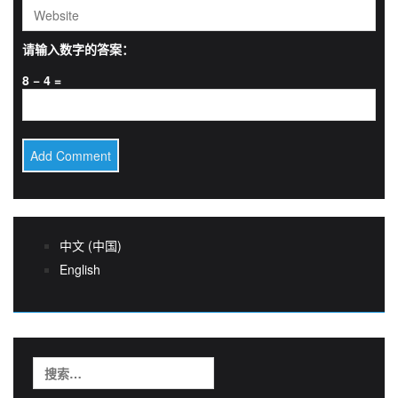
请输入数字的答案：
8 − 4 =
中文 (中国)
English
搜
索：