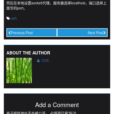
然后在本地设置socks5代理，服务器选择localhost，端口选择上
面写的port。
ssh
Previous Post
Next Post
ABOUT THE AUTHOR
CCK
Add a Comment
电子邮件地址不会被公开。
必填项已用
*
标注