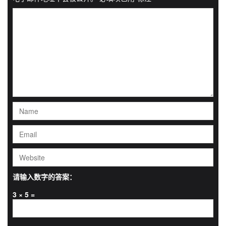
请输入数字的答案：
3 × 5 =