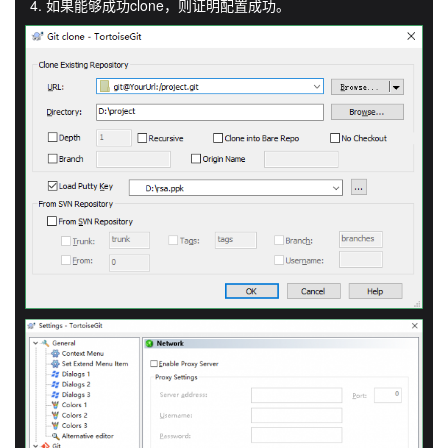
如果能够成功clone，则证明配置成功。