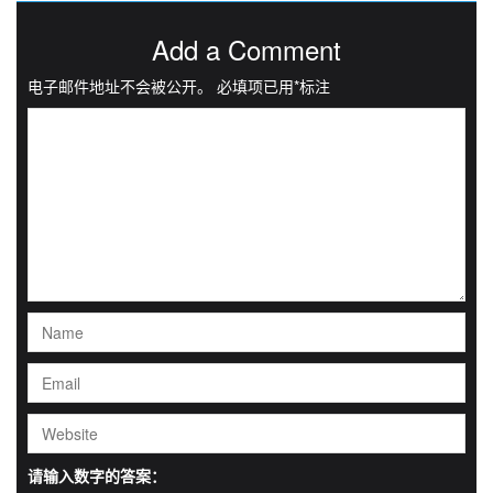
Add a Comment
电子邮件地址不会被公开。
必填项已用
*
标注
请输入数字的答案：