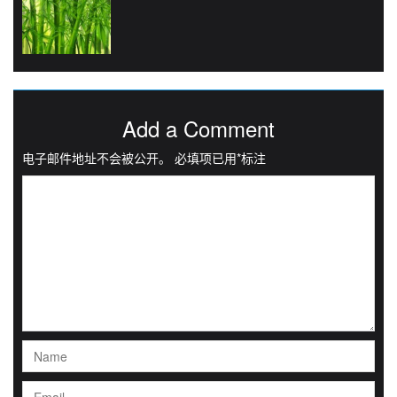
Add a Comment
电子邮件地址不会被公开。
必填项已用
*
标注