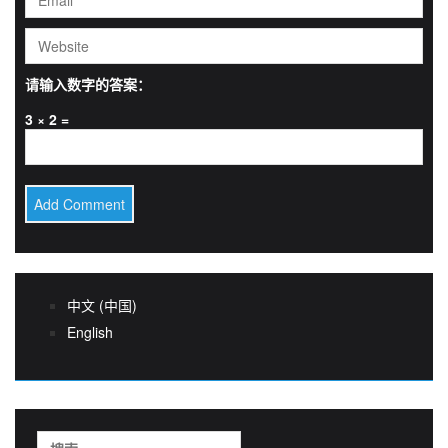
请输入数字的答案：
3 × 2 =
中文 (中国)
English
搜