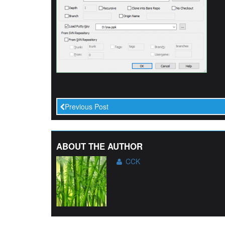
Previous Post
ABOUT THE AUTHOR
CCK