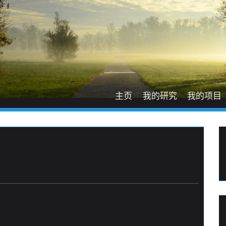
主页
我的研究
我的项目