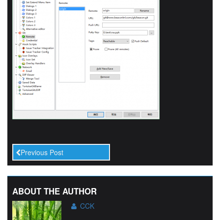
Previous Post
ABOUT THE AUTHOR
CCK