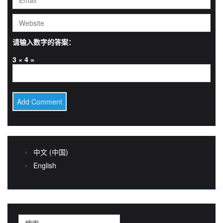
请输入数字的答案：
3 × 4 =
中文 (中国)
English
搜