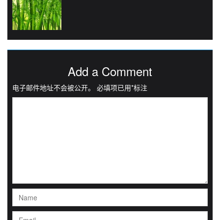
Add a Comment
电子邮件地址不会被公开。
必填项已用
*
标注